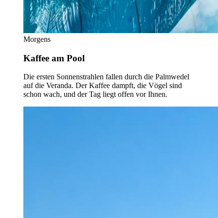
Morgens
Kaffee am Pool
Die ersten Sonnenstrahlen fallen durch die Palmwedel
auf die Veranda. Der Kaffee dampft, die Vögel sind
schon wach, und der Tag liegt offen vor Ihnen.