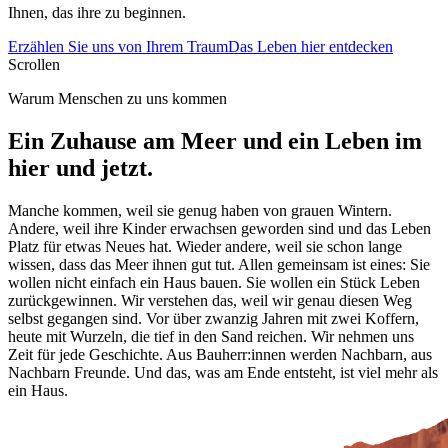
Ihnen, das ihre zu beginnen.
Erzählen Sie uns von Ihrem Traum
Das Leben hier entdecken
Scrollen
Warum Menschen zu uns kommen
Ein Zuhause am Meer und ein Leben
im
hier und jetzt.
Manche kommen, weil sie genug haben von grauen Wintern.
Andere, weil ihre Kinder erwachsen geworden sind und das Leben
Platz für etwas Neues hat. Wieder andere, weil sie schon lange
wissen, dass das Meer ihnen gut tut. Allen gemeinsam ist eines: Sie
wollen nicht einfach ein Haus bauen. Sie wollen ein Stück Leben
zurückgewinnen. Wir verstehen das, weil wir genau diesen Weg
selbst gegangen sind. Vor über zwanzig Jahren mit zwei Koffern,
heute mit Wurzeln, die tief in den Sand reichen. Wir nehmen uns
Zeit für jede Geschichte. Aus Bauherr:innen werden Nachbarn, aus
Nachbarn Freunde. Und das, was am Ende entsteht, ist viel mehr als
ein Haus.