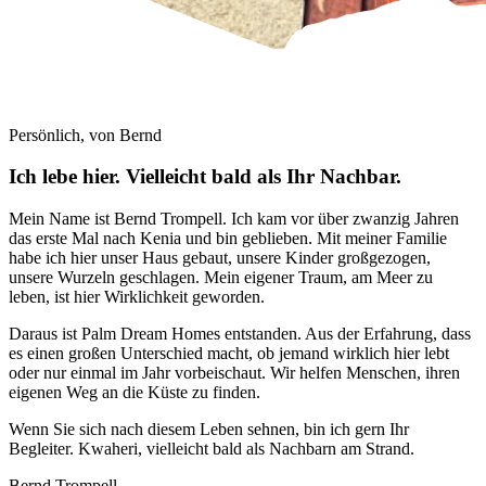
Persönlich, von Bernd
Ich lebe hier.
Vielleicht bald als Ihr Nachbar.
Mein Name ist Bernd Trompell. Ich kam vor über zwanzig Jahren
das erste Mal nach Kenia und bin geblieben. Mit meiner Familie
habe ich hier unser Haus gebaut, unsere Kinder großgezogen,
unsere Wurzeln geschlagen. Mein eigener Traum, am Meer zu
leben, ist hier Wirklichkeit geworden.
Daraus ist Palm Dream Homes entstanden. Aus der Erfahrung, dass
es einen großen Unterschied macht, ob jemand wirklich hier lebt
oder nur einmal im Jahr vorbeischaut. Wir helfen Menschen, ihren
eigenen Weg an die Küste zu finden.
Wenn Sie sich nach diesem Leben sehnen, bin ich gern Ihr
Begleiter. Kwaheri, vielleicht bald als Nachbarn am Strand.
Bernd Trompell