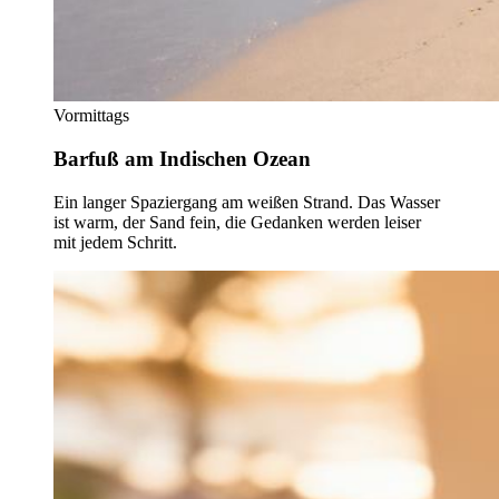
Vormittags
Barfuß am Indischen Ozean
Ein langer Spaziergang am weißen Strand. Das Wasser
ist warm, der Sand fein, die Gedanken werden leiser
mit jedem Schritt.