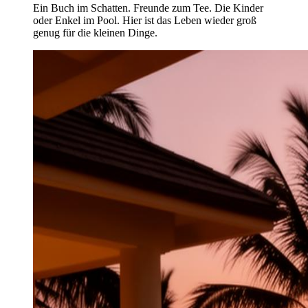
Ein Buch im Schatten. Freunde zum Tee. Die Kinder
oder Enkel im Pool. Hier ist das Leben wieder groß
genug für die kleinen Dinge.