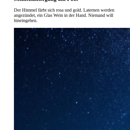
Der Himmel färbt sich rosa und gold. Laternen werden
angezündet, ein Glas Wein in der Hand. Niemand will
hineingehen.