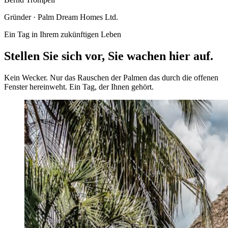
Gründer · Palm Dream Homes Ltd.
Ein Tag in Ihrem zukünftigen Leben
Stellen Sie sich vor,
Sie wachen hier auf.
Kein Wecker. Nur das Rauschen der Palmen das durch die offenen
Fenster hereinweht. Ein Tag, der Ihnen gehört.