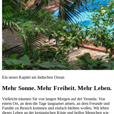
Ein neues Kapitel am Indischen Ozean
Mehr Sonne. Mehr Freiheit.
Mehr Leben.
Vielleicht träumen Sie von langen Morgen auf der Veranda. Von
einem Ort, an dem die Tage langsamer atmen, an dem Freunde und
Familie zu Besuch kommen und einfach bleiben wollen. Wir leben
dieses Leben an der kenianischen Küste und helfen Menschen wie