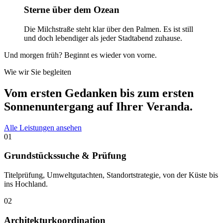
Sterne über dem Ozean
Die Milchstraße steht klar über den Palmen. Es ist still
und doch lebendiger als jeder Stadtabend zuhause.
Und morgen früh? Beginnt es wieder von vorne.
Wie wir Sie begleiten
Vom ersten Gedanken
bis zum ersten
Sonnenuntergang auf Ihrer Veranda.
Alle Leistungen ansehen
0
1
Grundstückssuche & Prüfung
Titelprüfung, Umweltgutachten, Standortstrategie, von der Küste bis
ins Hochland.
0
2
Architekturkoordination