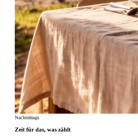
Nachmittags
Zeit für das, was zählt