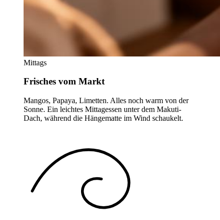
Mittags
Frisches vom Markt
Mangos, Papaya, Limetten. Alles noch warm von der
Sonne. Ein leichtes Mittagessen unter dem Makuti-
Dach, während die Hängematte im Wind schaukelt.